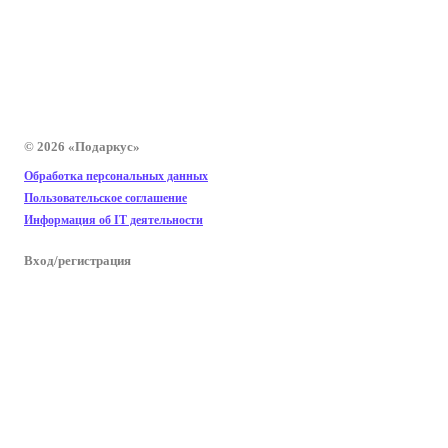
© 2026 «Подаркус»
Обработка персональных данных
Пользовательское соглашение
Информация об IT деятельности
Вход/регистрация