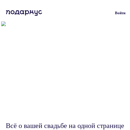
Войти
Всё о вашей свадьбе на одной странице