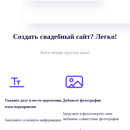
Создать свадебный сайт? Легко!
Всего четыре простых шага!
Укажите дату и место церемонии,
Добавьте фотографии
план мероприятия
Загрузите в фотогалерею свои
любимые совместные фотографии
Заполните основную информацию