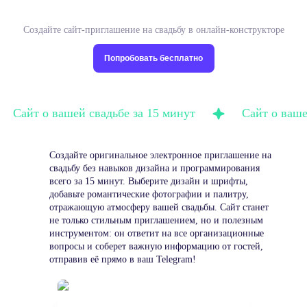
Создайте сайт-приглашение на свадьбу в онлайн-конструкторе
Попробовать бесплатно
айт о вашей свадьбе за 15 минут
Сайт о вашей св
Создайте оригинальное электронное приглашение на
свадьбу без навыков дизайна и программирования
всего за 15 минут. Выберите дизайн и шрифты,
добавьте романтические фотографии и палитру,
отражающую атмосферу вашей свадьбы. Сайт станет
не только стильным приглашением, но и полезным
инструментом: он ответит на все организационные
вопросы и соберет важную информацию от гостей,
отправив её прямо в ваш Telegram!