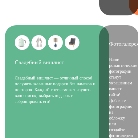
Фотогалере
Ваши
Свадебный вишлист
романтические
фотографии
станут
Свадебный вишлист — отличный способ
украшением
получить желанные подарки без намеков и
вашего
повторов. Каждый гость сможет изучить
сайта!
ваш список, выбрать подарок и
Добавьте
забронировать его!
фотографию
на
обложку
или
создайте
фотогалерею